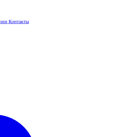
ании
Контакты