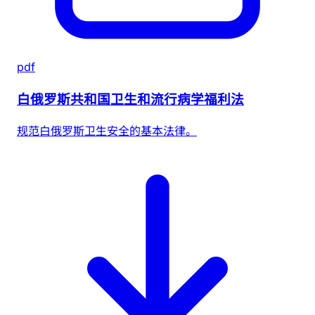
pdf
白俄罗斯共和国卫生和流行病学福利法
规范白俄罗斯卫生安全的基本法律。