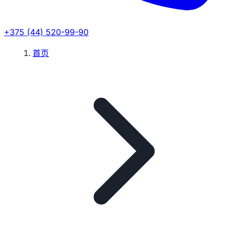
+375 (44) 520-99-90
首页