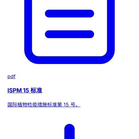
pdf
ISPM 15 标准
国际植物检疫措施标准第 15 号。