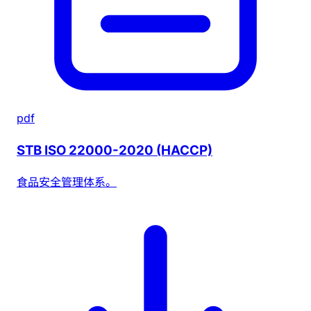
pdf
STB ISO 22000-2020 (HACCP)
食品安全管理体系。