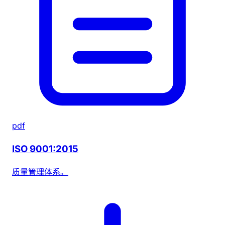
pdf
ISO 9001:2015
质量管理体系。