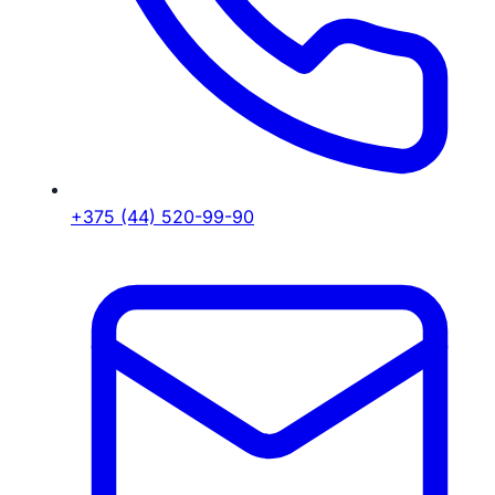
+375 (44) 520-99-90