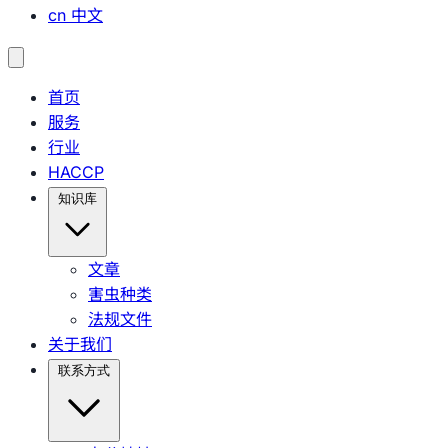
cn
中文
首页
服务
行业
HACCP
知识库
文章
害虫种类
法规文件
关于我们
联系方式