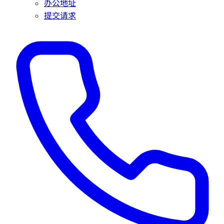
办公地址
提交请求