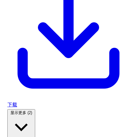
下载
显示更多 (2)