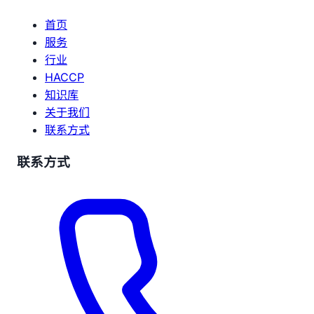
首页
服务
行业
HACCP
知识库
关于我们
联系方式
联系方式