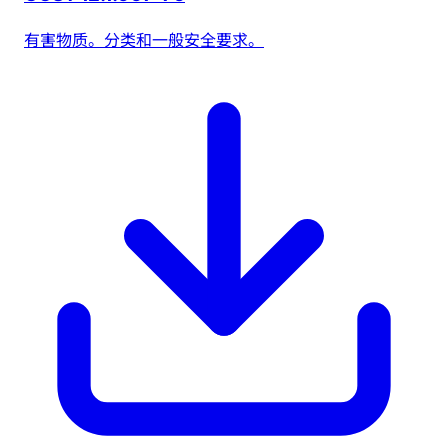
有害物质。分类和一般安全要求。