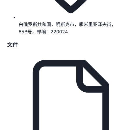
白俄罗斯共和国，明斯克市，季米里亚泽夫街，
65B号，邮编：220024
文件