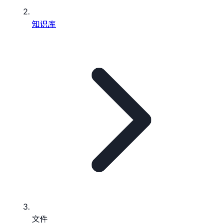
知识库
文件