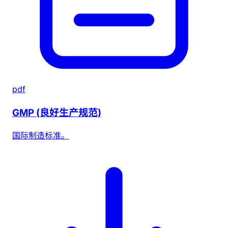
pdf
GMP (良好生产规范)
国际制造标准。