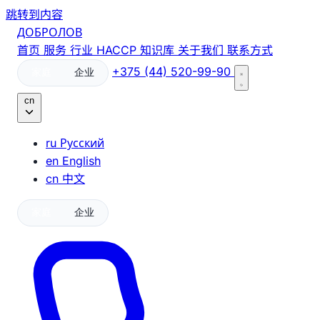
跳转到内容
ДОБРОЛОВ
首页
服务
行业
HACCP
知识库
关于我们
联系方式
+375 (44) 520-99-90
家庭
企业
cn
ru
Русский
en
English
cn
中文
家庭
企业