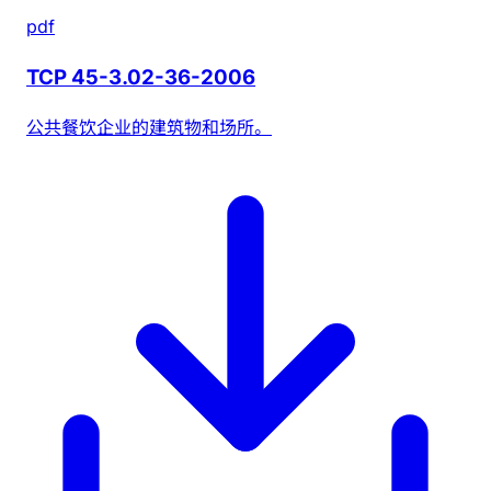
pdf
TCP 45-3.02-36-2006
公共餐饮企业的建筑物和场所。