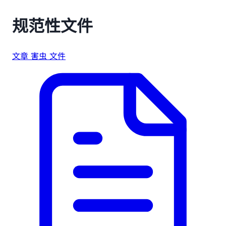
规范性文件
文章
害虫
文件