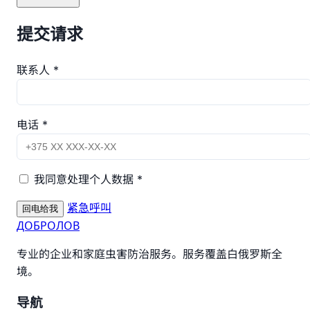
提交请求
联系人 *
电话 *
我同意处理个人数据 *
紧急呼叫
回电给我
ДОБРОЛОВ
专业的企业和家庭虫害防治服务。服务覆盖白俄罗斯全
境。
导航