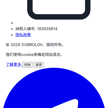
纳税人编号: 193928914
隐私政策
© 2026 DOBROLOV。版权所有。
我们使用cookie来确定网站语言。
了解更多
拒绝
接受