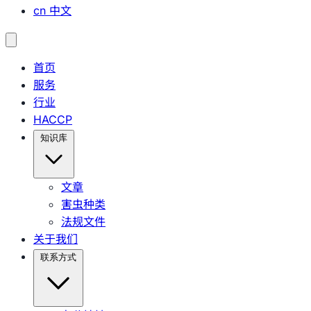
cn
中文
首页
服务
行业
HACCP
知识库
文章
害虫种类
法规文件
关于我们
联系方式