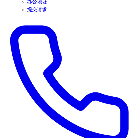
办公地址
提交请求