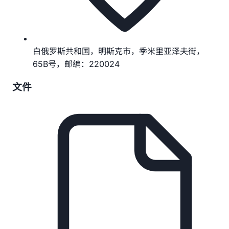
白俄罗斯共和国，明斯克市，季米里亚泽夫街，
65B号，邮编：220024
文件