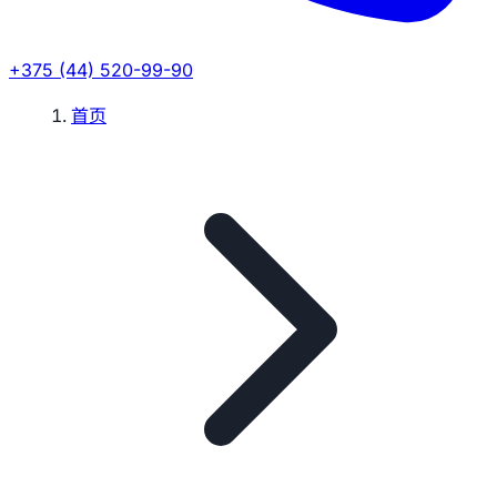
+375 (44) 520-99-90
首页