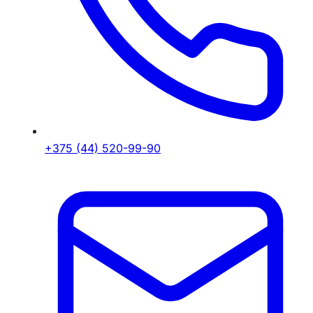
+375 (44) 520-99-90