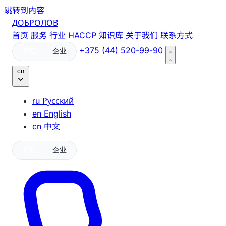
跳转到内容
ДОБРОЛОВ
首页
服务
行业
HACCP
知识库
关于我们
联系方式
+375 (44) 520-99-90
家庭
企业
cn
ru
Русский
en
English
cn
中文
家庭
企业