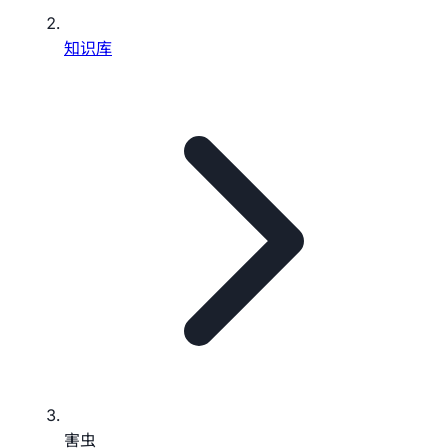
知识库
害虫