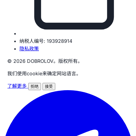
纳税人编号: 193928914
隐私政策
© 2026 DOBROLOV。版权所有。
我们使用cookie来确定网站语言。
了解更多
拒绝
接受