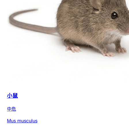
小鼠
中危
Mus musculus