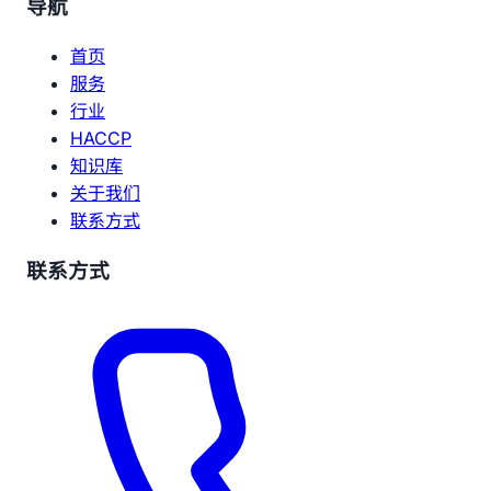
导航
首页
服务
行业
HACCP
知识库
关于我们
联系方式
联系方式