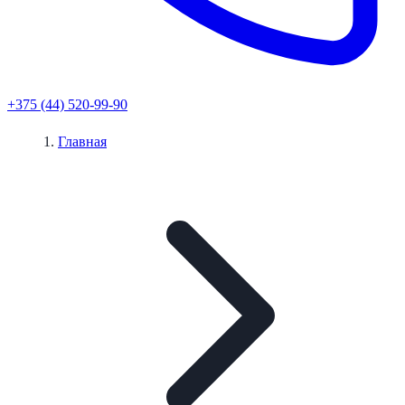
+375 (44) 520-99-90
Главная