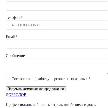
Телефон *
Email *
Сообщение
Согласен на обработку персональных данных *
Получить коммерческое предложение
ДОБРОЛОВ
Профессиональный пест-контроль для бизнеса и дома.