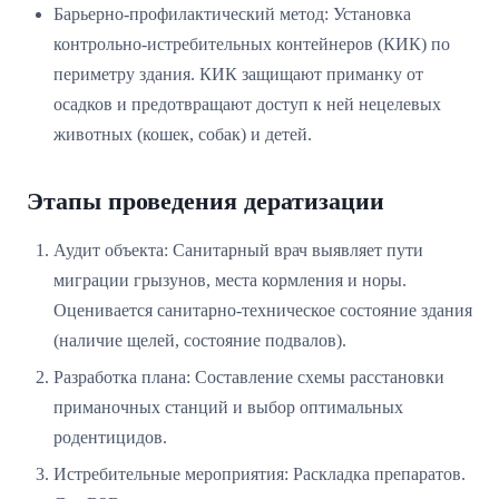
Барьерно-профилактический метод: Установка
контрольно-истребительных контейнеров (КИК) по
периметру здания. КИК защищают приманку от
осадков и предотвращают доступ к ней нецелевых
животных (кошек, собак) и детей.
Этапы проведения дератизации
Аудит объекта: Санитарный врач выявляет пути
миграции грызунов, места кормления и норы.
Оценивается санитарно-техническое состояние здания
(наличие щелей, состояние подвалов).
Разработка плана: Составление схемы расстановки
приманочных станций и выбор оптимальных
родентицидов.
Истребительные мероприятия: Раскладка препаратов.