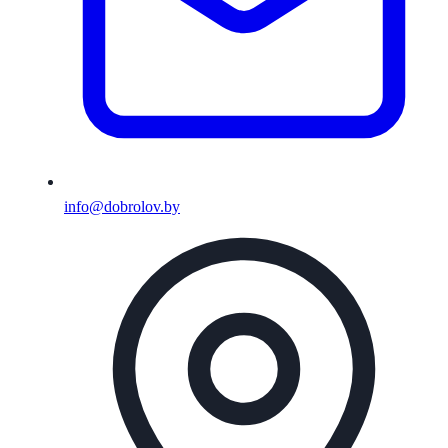
info@dobrolov.by