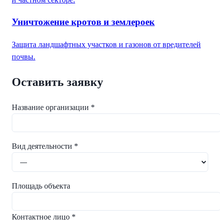
Уничтожение кротов и землероек
Защита ландшафтных участков и газонов от вредителей
почвы.
Оставить заявку
Название организации *
Вид деятельности *
Площадь объекта
Контактное лицо *