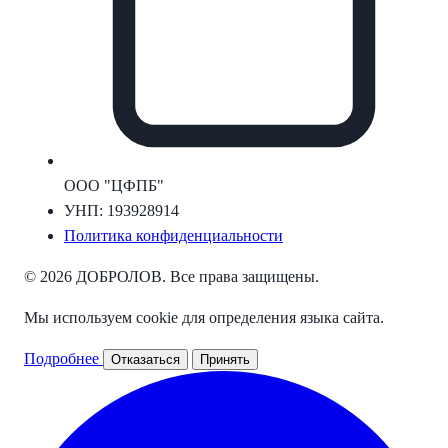
ООО "ЦФПБ"
УНП: 193928914
Политика конфиденциальности
© 2026 ДОБРОЛОВ. Все права защищены.
Мы используем cookie для определения языка сайта.
Подробнее
Отказаться
Принять