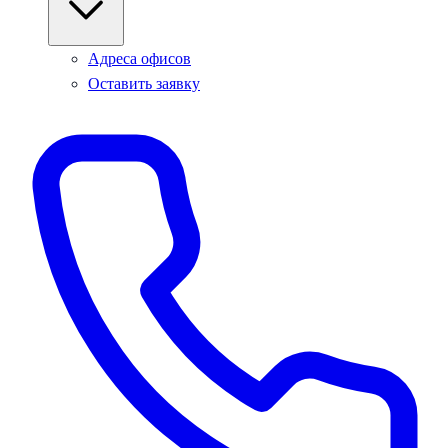
Адреса офисов
Оставить заявку