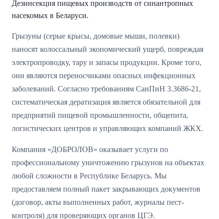
Дезинсекция пищевых производств от синантропных
насекомых в Беларуси.
Грызуны (серые крысы, домовые мыши, полевки)
наносят колоссальный экономический ущерб, повреждая
электропроводку, тару и запасы продукции. Кроме того,
они являются переносчиками опасных инфекционных
заболеваний. Согласно требованиям СанПиН 3.3686-21,
систематическая дератизация является обязательной для
предприятий пищевой промышленности, общепита,
логистических центров и управляющих компаний ЖКХ.
Компания «ДОБРОЛОВ» оказывает услуги по
профессиональному уничтожению грызунов на объектах
любой сложности в Республике Беларусь. Мы
предоставляем полный пакет закрывающих документов
(договор, акты выполненных работ, журналы пест-
контроля) для проверяющих органов ЦГЭ.