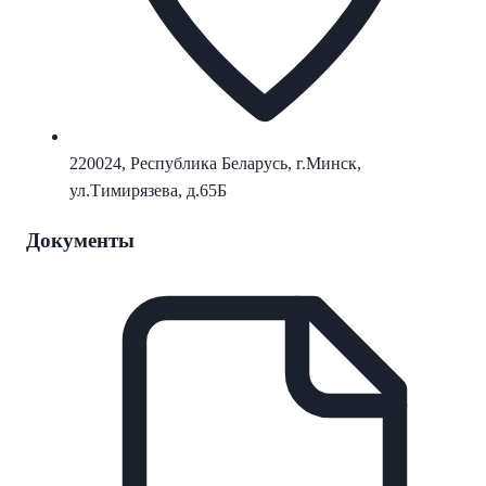
220024, Республика Беларусь, г.Минск,
ул.Тимирязева, д.65Б
Документы