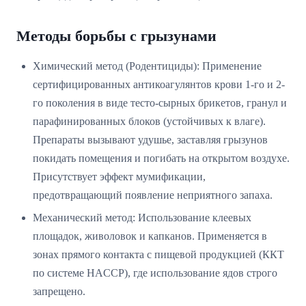
Методы борьбы с грызунами
Химический метод (Родентициды): Применение
сертифицированных антикоагулянтов крови 1-го и 2-
го поколения в виде тесто-сырных брикетов, гранул и
парафинированных блоков (устойчивых к влаге).
Препараты вызывают удушье, заставляя грызунов
покидать помещения и погибать на открытом воздухе.
Присутствует эффект мумификации,
предотвращающий появление неприятного запаха.
Механический метод: Использование клеевых
площадок, живоловок и капканов. Применяется в
зонах прямого контакта с пищевой продукцией (ККТ
по системе HACCP), где использование ядов строго
запрещено.