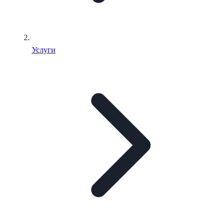
Услуги