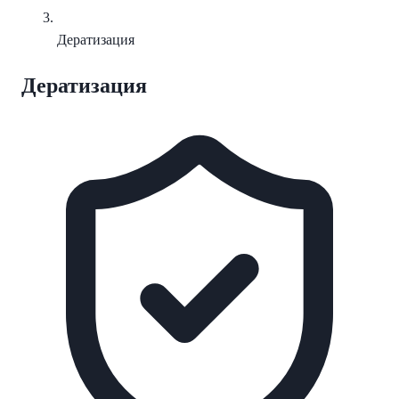
Дератизация
Дератизация