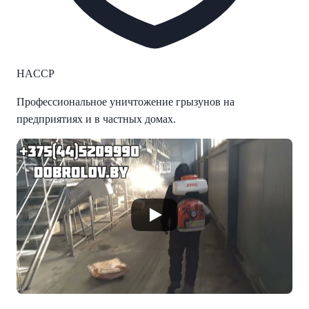
HACCP
Профессиональное уничтожение грызунов на
предприятиях и в частных домах.