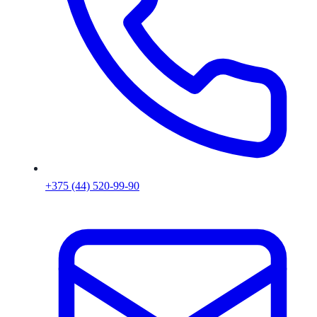
+375 (44) 520-99-90