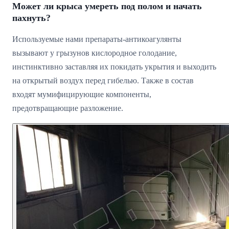
Может ли крыса умереть под полом и начать
пахнуть?
Используемые нами препараты-антикоагулянты
вызывают у грызунов кислородное голодание,
инстинктивно заставляя их покидать укрытия и выходить
на открытый воздух перед гибелью. Также в состав
входят мумифицирующие компоненты,
предотвращающие разложение.