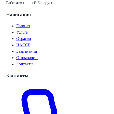
Работаем по всей Беларуси.
Навигация
Главная
Услуги
Отрасли
HACCP
База знаний
О компании
Контакты
Контакты