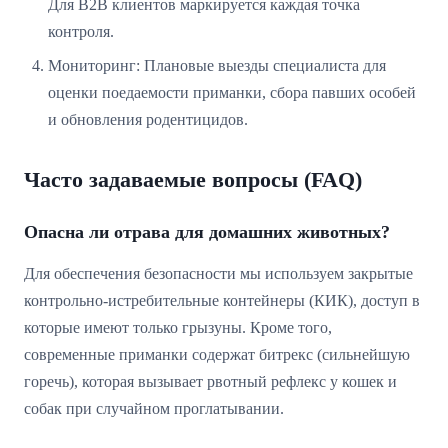
Для B2B клиентов маркируется каждая точка
контроля.
Мониторинг: Плановые выезды специалиста для
оценки поедаемости приманки, сбора павших особей
и обновления родентицидов.
Часто задаваемые вопросы (FAQ)
Опасна ли отрава для домашних животных?
Для обеспечения безопасности мы используем закрытые
контрольно-истребительные контейнеры (КИК), доступ в
которые имеют только грызуны. Кроме того,
современные приманки содержат битрекс (сильнейшую
горечь), которая вызывает рвотный рефлекс у кошек и
собак при случайном проглатывании.