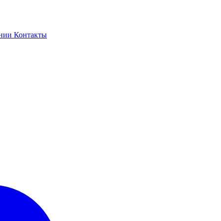
ании
Контакты