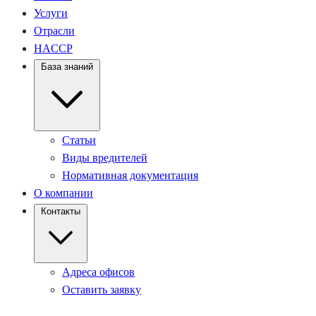
Услуги
Отрасли
HACCP
База знаний
Статьи
Виды вредителей
Нормативная документация
О компании
Контакты
Адреса офисов
Оставить заявку