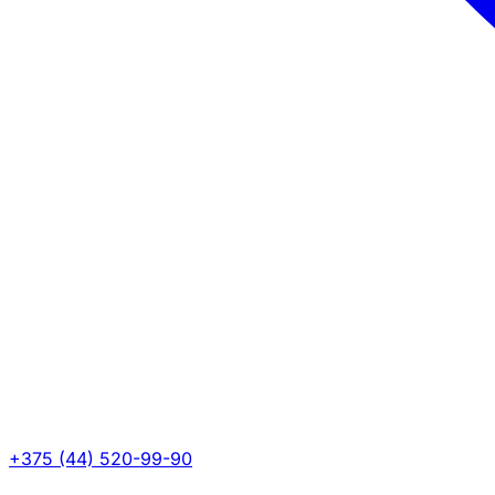
+375 (44) 520-99-90