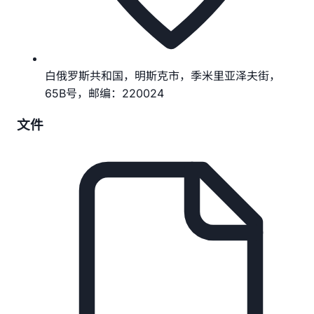
白俄罗斯共和国，明斯克市，季米里亚泽夫街，
65B号，邮编：220024
文件