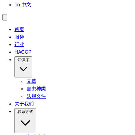
cn
中文
首页
服务
行业
HACCP
知识库
文章
害虫种类
法规文件
关于我们
联系方式