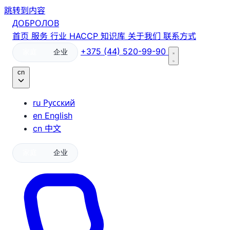
跳转到内容
ДОБРОЛОВ
首页
服务
行业
HACCP
知识库
关于我们
联系方式
+375 (44) 520-99-90
家庭
企业
cn
ru
Русский
en
English
cn
中文
家庭
企业