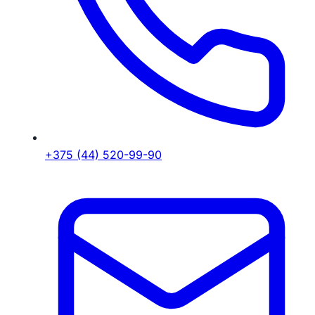
+375 (44) 520-99-90