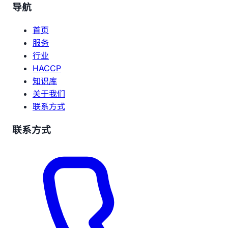
导航
首页
服务
行业
HACCP
知识库
关于我们
联系方式
联系方式