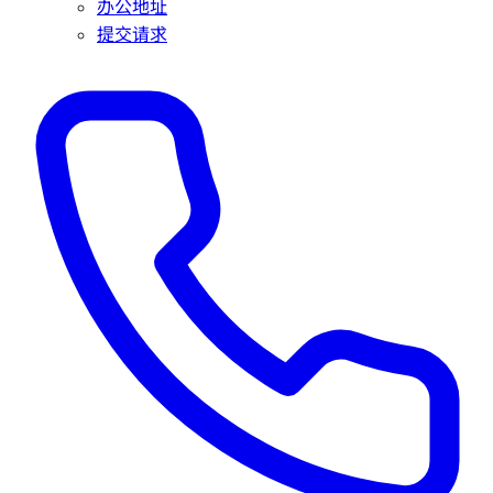
办公地址
提交请求