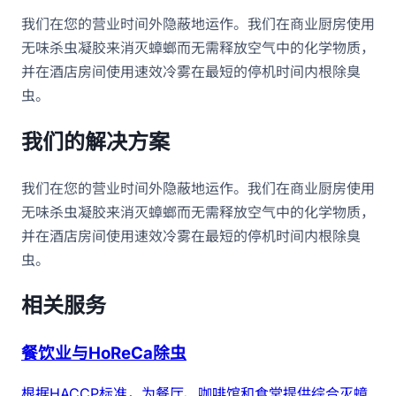
我们在您的营业时间外隐蔽地运作。我们在商业厨房使用
无味杀虫凝胶来消灭蟑螂而无需释放空气中的化学物质，
并在酒店房间使用速效冷雾在最短的停机时间内根除臭
虫。
我们的解决方案
我们在您的营业时间外隐蔽地运作。我们在商业厨房使用
无味杀虫凝胶来消灭蟑螂而无需释放空气中的化学物质，
并在酒店房间使用速效冷雾在最短的停机时间内根除臭
虫。
相关服务
餐饮业与HoReCa除虫
根据HACCP标准，为餐厅、咖啡馆和食堂提供综合灭蟑