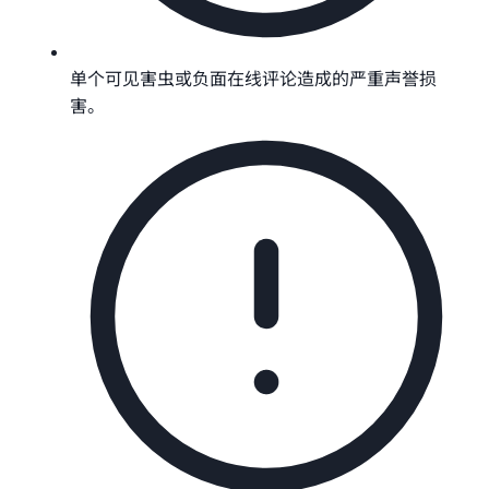
单个可见害虫或负面在线评论造成的严重声誉损
害。