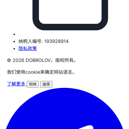
纳税人编号: 193928914
隐私政策
© 2026 DOBROLOV。版权所有。
我们使用cookie来确定网站语言。
了解更多
拒绝
接受