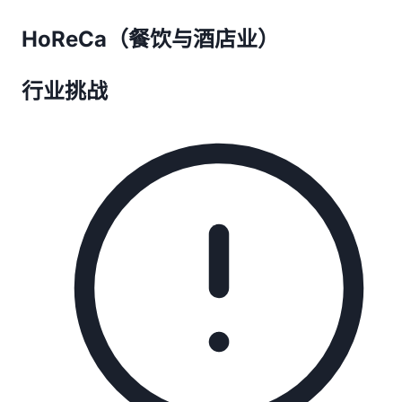
HoReCa（餐饮与酒店业）
行业挑战