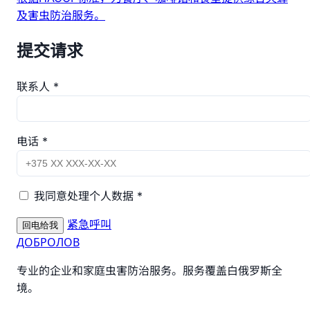
及害虫防治服务。
提交请求
联系人 *
电话 *
我同意处理个人数据 *
紧急呼叫
回电给我
ДОБРОЛОВ
专业的企业和家庭虫害防治服务。服务覆盖白俄罗斯全
境。