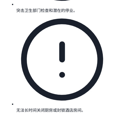
突击卫生部门检查和潜在的停业。
无法长时间关闭厨房或封锁酒店房间。