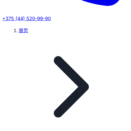
+375 (44) 520-99-90
首页