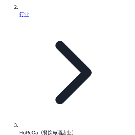
行业
HoReCa（餐饮与酒店业）