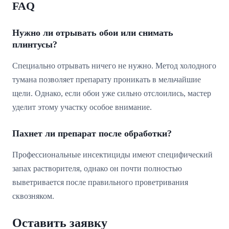
FAQ
Нужно ли отрывать обои или снимать
плинтусы?
Специально отрывать ничего не нужно. Метод холодного
тумана позволяет препарату проникать в мельчайшие
щели. Однако, если обои уже сильно отслоились, мастер
уделит этому участку особое внимание.
Пахнет ли препарат после обработки?
Профессиональные инсектициды имеют специфический
запах растворителя, однако он почти полностью
выветривается после правильного проветривания
сквозняком.
Оставить заявку