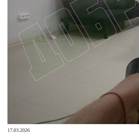
17.03.2026