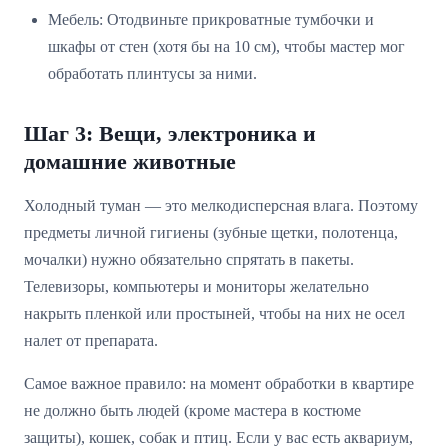
Мебель: Отодвиньте прикроватные тумбочки и
шкафы от стен (хотя бы на 10 см), чтобы мастер мог
обработать плинтусы за ними.
Шаг 3: Вещи, электроника и
домашние животные
Холодный туман — это мелкодисперсная влага. Поэтому
предметы личной гигиены (зубные щетки, полотенца,
мочалки) нужно обязательно спрятать в пакеты.
Телевизоры, компьютеры и мониторы желательно
накрыть пленкой или простыней, чтобы на них не осел
налет от препарата.
Самое важное правило: на момент обработки в квартире
не должно быть людей (кроме мастера в костюме
защиты), кошек, собак и птиц. Если у вас есть аквариум,