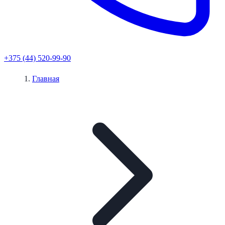
+375 (44) 520-99-90
Главная