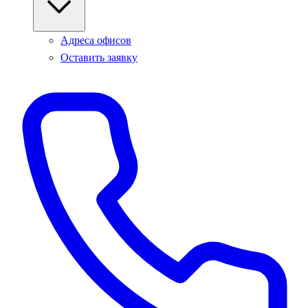
Адреса офисов
Оставить заявку