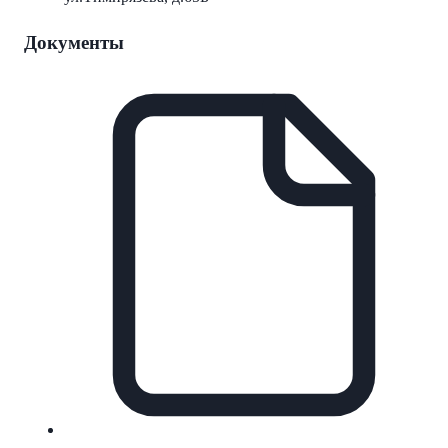
Документы