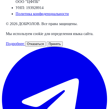
ООО "ЦФПБ"
УНП: 193928914
Политика конфиденциальности
© 2026 ДОБРОЛОВ. Все права защищены.
Мы используем cookie для определения языка сайта.
Подробнее
Отказаться
Принять