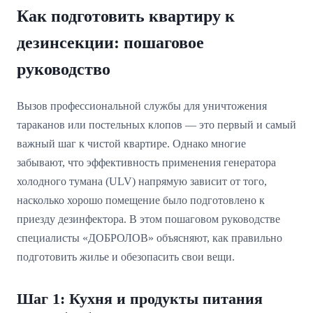
Как подготовить квартиру к
дезинсекции: пошаговое
руководство
Вызов профессиональной службы для уничтожения
тараканов или постельных клопов — это первый и самый
важный шаг к чистой квартире. Однако многие
забывают, что эффективность применения генератора
холодного тумана (ULV) напрямую зависит от того,
насколько хорошо помещение было подготовлено к
приезду дезинфектора. В этом пошаговом руководстве
специалисты «ДОБРОЛОВ» объясняют, как правильно
подготовить жилье и обезопасить свои вещи.
Шаг 1: Кухня и продукты питания