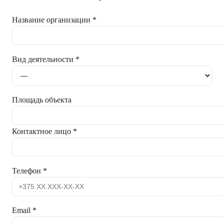
Название организации *
Вид деятельности *
Площадь объекта
Контактное лицо *
Телефон *
Email *