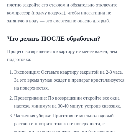
плотно закройте его стеклом и обязательно отключите
компрессор (подачу воздуха), чтобы инсектицид не
затянуло в воду — это смертельно опасно для рыб.
Что делать ПОСЛЕ обработки?
Процесс возвращения в квартиру не менее важен, чем
подготовка:
Экспозиция: Оставьте квартиру закрытой на 2-3 часа.
За это время туман осядет и препарат кристаллизуется
на поверхностях.
Проветривание: По возвращении откройте все окна
настежь минимум на 30-40 минут, устроив сквозняк.
Частичная уборка: Приготовьте мыльно-содовый
раствор и протрите только те поверхности, с
которыми вы контактируете руками (столешницы,