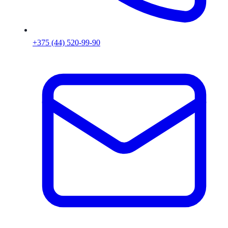
+375 (44) 520-99-90