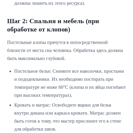
должны лишить их этого ресурса).
Шаг 2: Спальня и мебель (при
обработке от клопов)
Постельные клопы прячутся в непосредственной
близости от места сна человека. Обработка здесь должна
быть максимально глубокой.
Постельное белье: Снимите все наволочки, простыни
и пододеяльники. Их необходимо постирать при
температуре не ниже 60°C (клопы и их яйца погибают
при высоких температурах).
Кровать и матрас: Освободите ящики для белья
внутри дивана или каркаса кровати. Матрас должен
быть готов к тому, что мастер прислонит его к стене
для обработки швов.