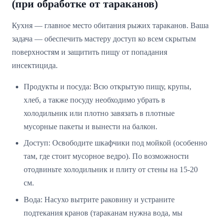
(при обработке от тараканов)
Кухня — главное место обитания рыжих тараканов. Ваша
задача — обеспечить мастеру доступ ко всем скрытым
поверхностям и защитить пищу от попадания
инсектицида.
Продукты и посуда: Всю открытую пищу, крупы,
хлеб, а также посуду необходимо убрать в
холодильник или плотно завязать в плотные
мусорные пакеты и вынести на балкон.
Доступ: Освободите шкафчики под мойкой (особенно
там, где стоит мусорное ведро). По возможности
отодвиньте холодильник и плиту от стены на 15-20
см.
Вода: Насухо вытрите раковину и устраните
подтекания кранов (тараканам нужна вода, мы