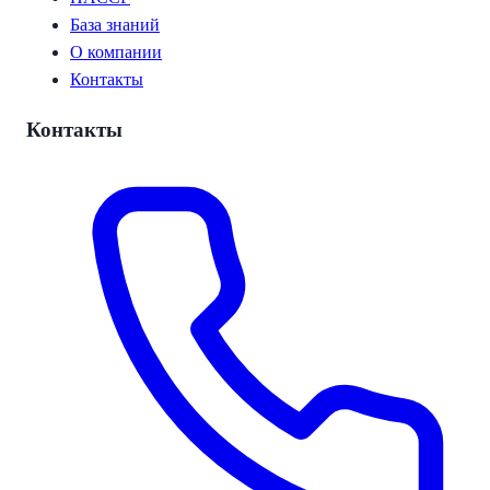
База знаний
О компании
Контакты
Контакты