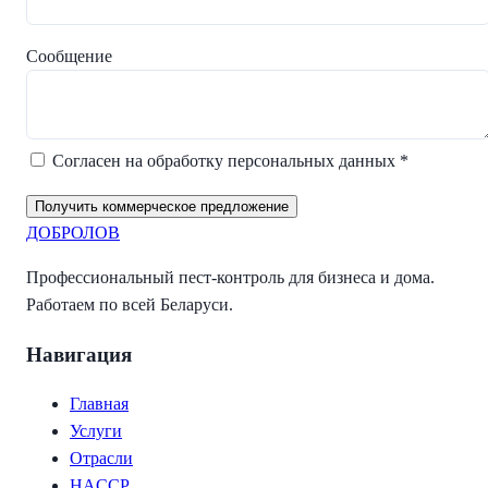
Сообщение
Согласен на обработку персональных данных *
Получить коммерческое предложение
ДОБРОЛОВ
Профессиональный пест-контроль для бизнеса и дома.
Работаем по всей Беларуси.
Навигация
Главная
Услуги
Отрасли
HACCP