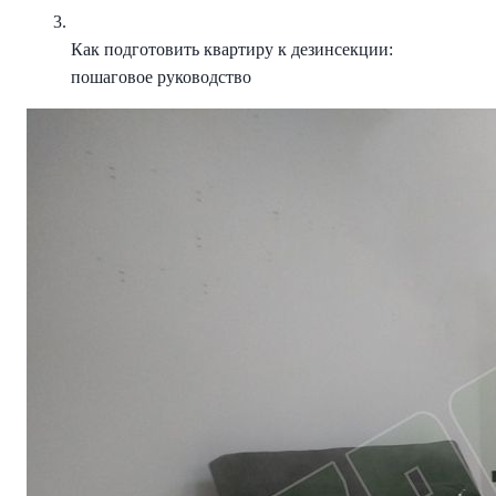
Как подготовить квартиру к дезинсекции:
пошаговое руководство