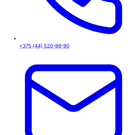
+375 (44) 520-99-90