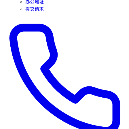
办公地址
提交请求