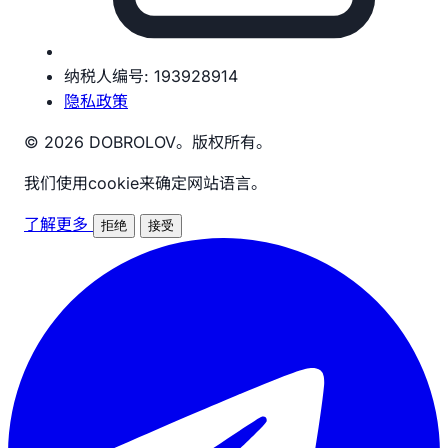
纳税人编号: 193928914
隐私政策
© 2026 DOBROLOV。版权所有。
我们使用cookie来确定网站语言。
了解更多
拒绝
接受