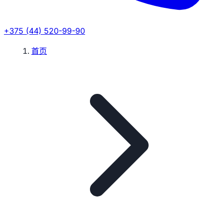
+375 (44) 520-99-90
首页