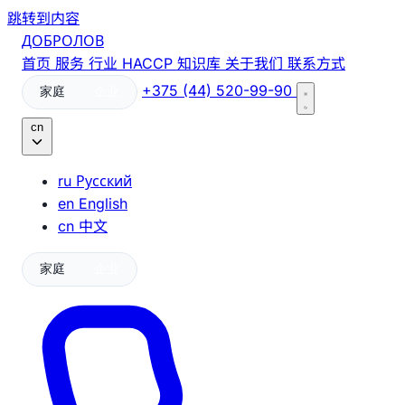
跳转到内容
ДОБРОЛОВ
首页
服务
行业
HACCP
知识库
关于我们
联系方式
+375 (44) 520-99-90
家庭
企业
cn
ru
Русский
en
English
cn
中文
家庭
企业