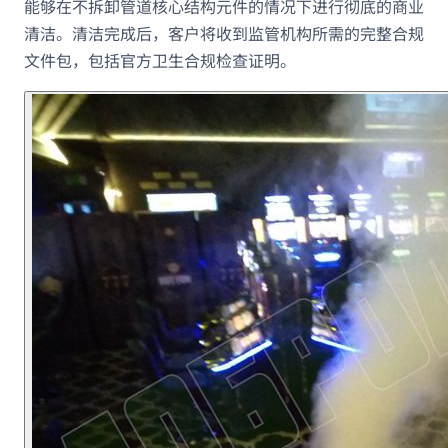
能够在不拆卸管道核心结构元件的情况下进行彻底的商业
清洁。清洁完成后，客户将收到监管机构所需的完整合规
文件包，包括官方卫生合规检查证明。