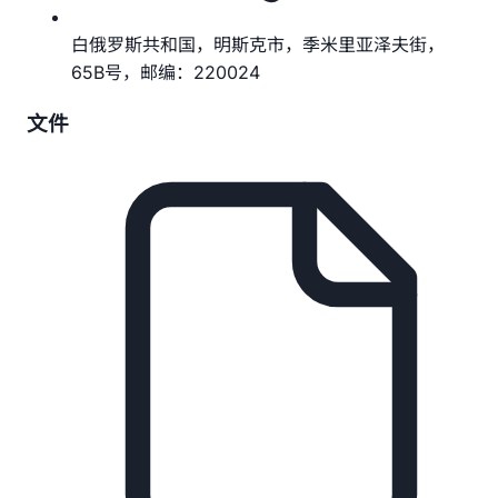
白俄罗斯共和国，明斯克市，季米里亚泽夫街，
65B号，邮编：220024
文件