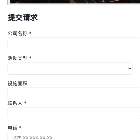
提交请求
公司名称 *
活动类型 *
设施面积
联系人 *
电话 *