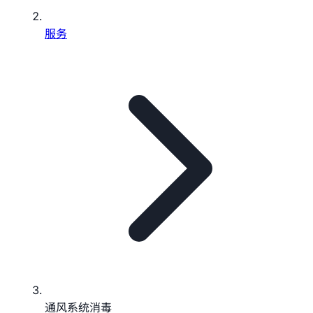
服务
通风系统消毒