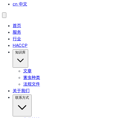
cn
中文
首页
服务
行业
HACCP
知识库
文章
害虫种类
法规文件
关于我们
联系方式