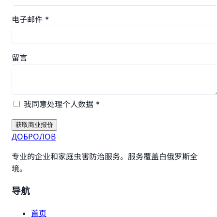
电子邮件 *
留言
我同意处理个人数据 *
获取商业报价
ДОБРОЛОВ
专业的企业和家庭虫害防治服务。服务覆盖白俄罗斯全
境。
导航
首页