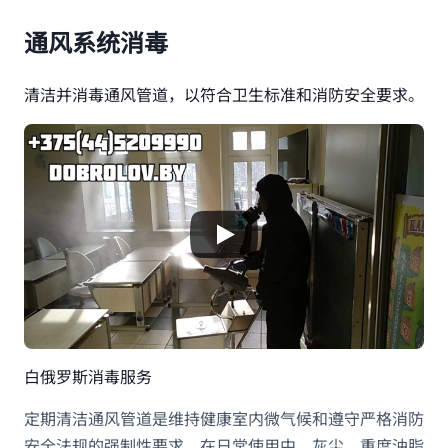
通风系统消毒
清洁并消毒通风管道，以符合卫生标准和消防安全要求。
白俄罗斯消毒服务
定期清洁通风管道是维持健康室内微气候和遵守严格消防
安全法规的强制性要求。在日常使用中，灰尘、重度油脂