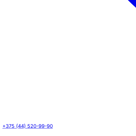
+375 (44) 520-99-90