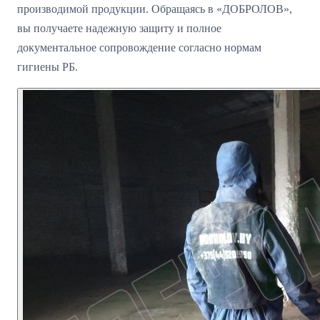
производимой продукции. Обращаясь в «ДОБРОЛОВ»,
вы получаете надежную защиту и полное
документальное сопровождение согласно нормам
гигиены РБ.