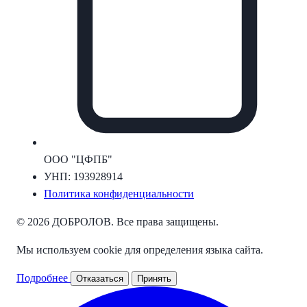
ООО "ЦФПБ"
УНП: 193928914
Политика конфиденциальности
© 2026 ДОБРОЛОВ. Все права защищены.
Мы используем cookie для определения языка сайта.
Подробнее
Отказаться
Принять