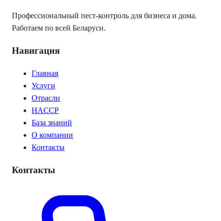
Профессиональный пест-контроль для бизнеса и дома.
Работаем по всей Беларуси.
Навигация
Главная
Услуги
Отрасли
HACCP
База знаний
О компании
Контакты
Контакты