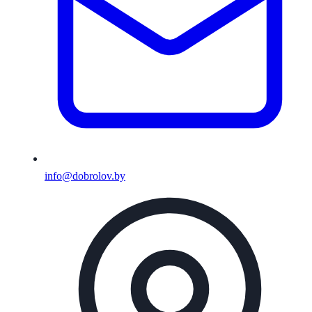
info@dobrolov.by