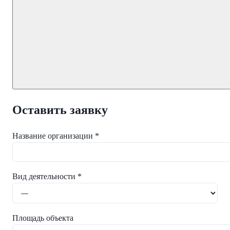
Оставить заявку
Название организации *
Вид деятельности *
Площадь объекта