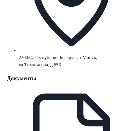
220024, Республика Беларусь, г.Минск,
ул.Тимирязева, д.65Б
Документы