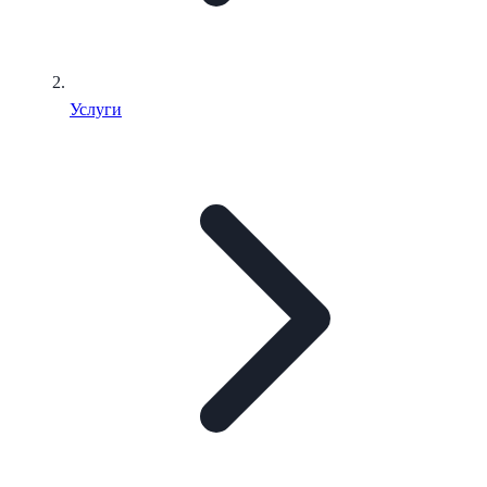
Услуги