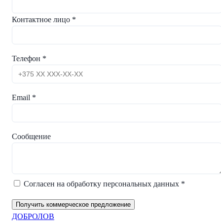
Контактное лицо *
Телефон *
Email *
Сообщение
Согласен на обработку персональных данных *
Получить коммерческое предложение
ДОБРОЛОВ