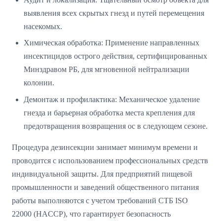
выявления всех скрытых гнезд и путей перемещения
насекомых.
Химическая обработка: Применение направленных
инсектицидов острого действия, сертифицированных
Минздравом РБ, для мгновенной нейтрализации
колонии.
Демонтаж и профилактика: Механическое удаление
гнезда и барьерная обработка места крепления для
предотвращения возвращения ос в следующем сезоне.
Процедура дезинсекции занимает минимум времени и
проводится с использованием профессиональных средств
индивидуальной защиты. Для предприятий пищевой
промышленности и заведений общественного питания
работы выполняются с учетом требований СТБ ISO
22000 (HACCP), что гарантирует безопасность