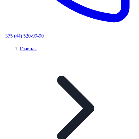
+375 (44) 520-99-90
Главная