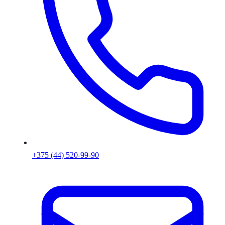
+375 (44) 520-99-90