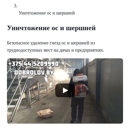
Уничтожение ос и шершней
Уничтожение ос и шершней
Безопасное удаление гнезд ос и шершней из
труднодоступных мест на дачах и предприятиях.