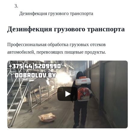
Дезинфекция грузового транспорта
Дезинфекция грузового транспорта
Профессиональная обработка грузовых отсеков
автомобилей, перевозящих пищевые продукты.