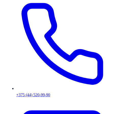
+375 (44) 520-99-90