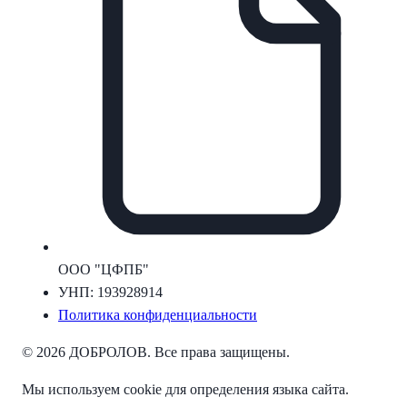
ООО "ЦФПБ"
УНП: 193928914
Политика конфиденциальности
© 2026 ДОБРОЛОВ. Все права защищены.
Мы используем cookie для определения языка сайта.