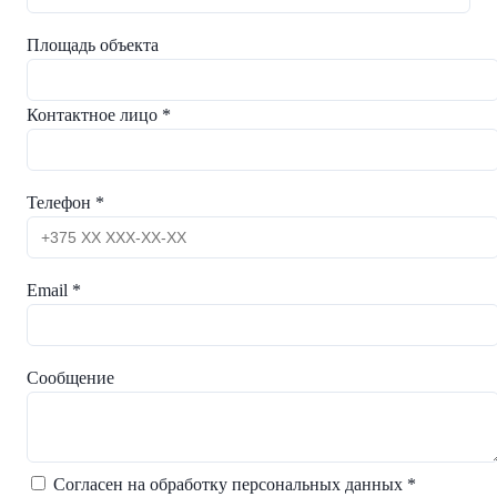
Площадь объекта
Контактное лицо *
Телефон *
Email *
Сообщение
Согласен на обработку персональных данных *