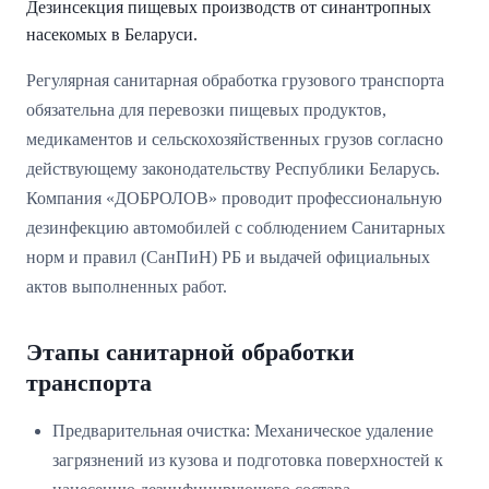
Дезинсекция пищевых производств от синантропных
насекомых в Беларуси.
Регулярная санитарная обработка грузового транспорта
обязательна для перевозки пищевых продуктов,
медикаментов и сельскохозяйственных грузов согласно
действующему законодательству Республики Беларусь.
Компания «ДОБРОЛОВ» проводит профессиональную
дезинфекцию автомобилей с соблюдением Санитарных
норм и правил (СанПиН) РБ и выдачей официальных
актов выполненных работ.
Этапы санитарной обработки
транспорта
Предварительная очистка: Механическое удаление
загрязнений из кузова и подготовка поверхностей к