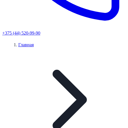
+375 (44) 520-99-90
Главная