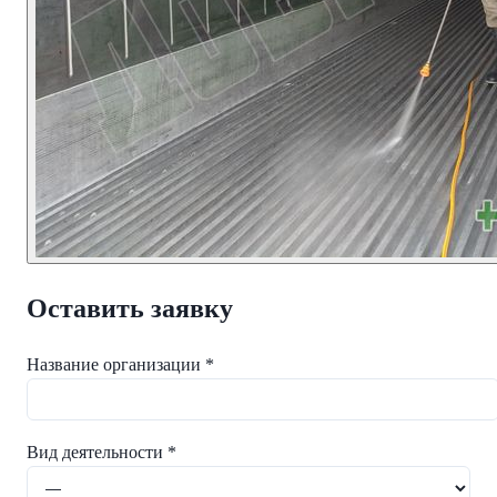
Оставить заявку
Название организации *
Вид деятельности *