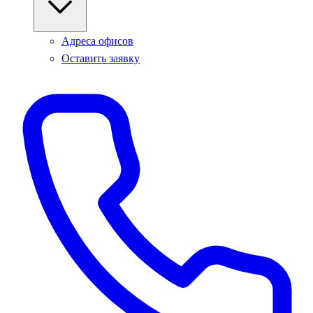
Адреса офисов
Оставить заявку