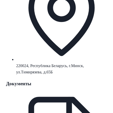
220024, Республика Беларусь, г.Минск,
ул.Тимирязева, д.65Б
Документы