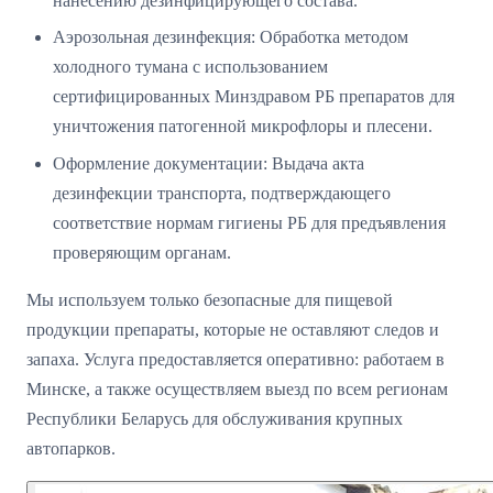
нанесению дезинфицирующего состава.
Аэрозольная дезинфекция: Обработка методом
холодного тумана с использованием
сертифицированных Минздравом РБ препаратов для
уничтожения патогенной микрофлоры и плесени.
Оформление документации: Выдача акта
дезинфекции транспорта, подтверждающего
соответствие нормам гигиены РБ для предъявления
проверяющим органам.
Мы используем только безопасные для пищевой
продукции препараты, которые не оставляют следов и
запаха. Услуга предоставляется оперативно: работаем в
Минске, а также осуществляем выезд по всем регионам
Республики Беларусь для обслуживания крупных
автопарков.