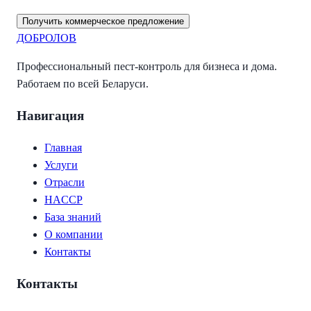
Получить коммерческое предложение
ДОБРОЛОВ
Профессиональный пест-контроль для бизнеса и дома.
Работаем по всей Беларуси.
Навигация
Главная
Услуги
Отрасли
HACCP
База знаний
О компании
Контакты
Контакты