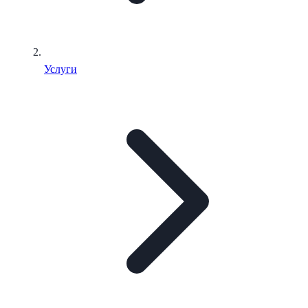
Услуги