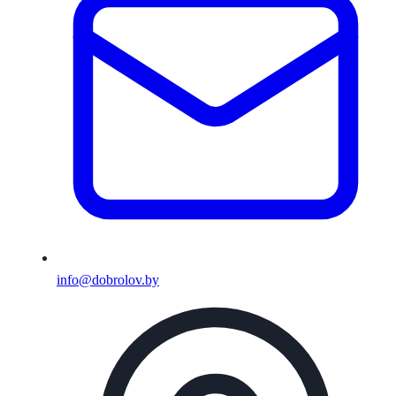
info@dobrolov.by